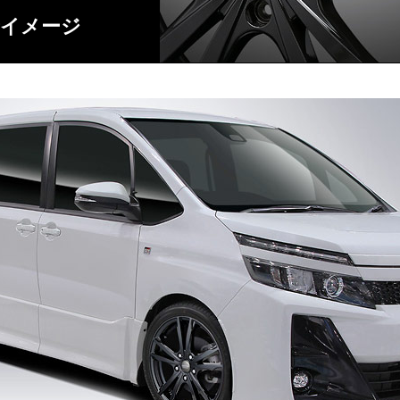
着イメージ