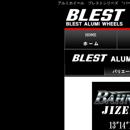
アルミホイール ブレストシリーズ “バー