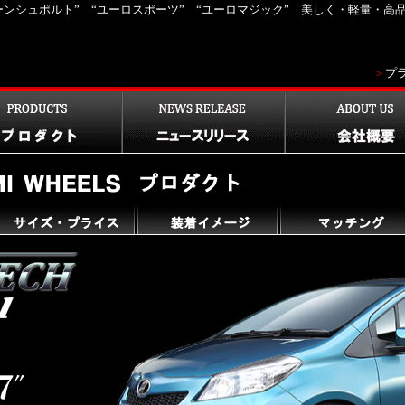
ンシュポルト” “ユーロスポーツ” “ユーロマジック” 美しく・軽量・
＞
プ