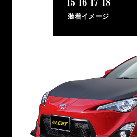
装着イメージ